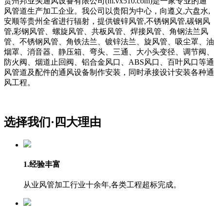
贵州邦业头通风设备有限公司(m.vx510.com)是一家专业的通
风管道生产加工企业。我公司以贵阳为中心，向遵义,六盘水,
安顺等贵州全省进行辐射，提供镀锌风管,不锈钢风管,碳钢风
管,彩钢风管、螺旋风管、共板风管、焊接风管、角钢法兰风
管、不锈钢风管、角铁法兰、镀锌法兰、旋风管、吸尘罩、油
烟罩、消音器、静压箱、弯头、三通、大小头变径、调节阀、
防火阀、烟道止回阀、铝合金风口、ABS风口、百叶风口等通
风管道及配件的通风设备制作安装，同时承接设计安装各种通
风工程。
选择我们·
四大理由
1.经验丰富
从业风管加工行业十余年,各类工程超标完成。