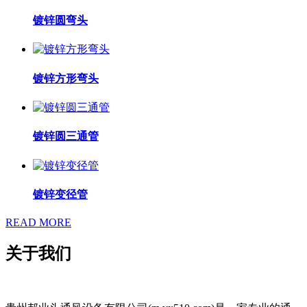
镀锌圆弯头
镀锌方形弯头
镀锌圆三通管
镀锌变径管
READ MORE
关于我们